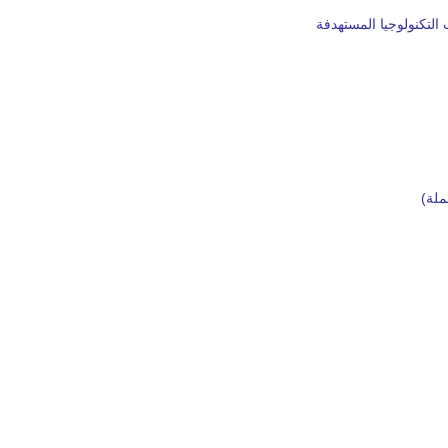
التكنولوجيا المستهدفة