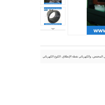
ئي المخفض، والكهربائي نقطة الإنطلاق، الكوع الكهربائي