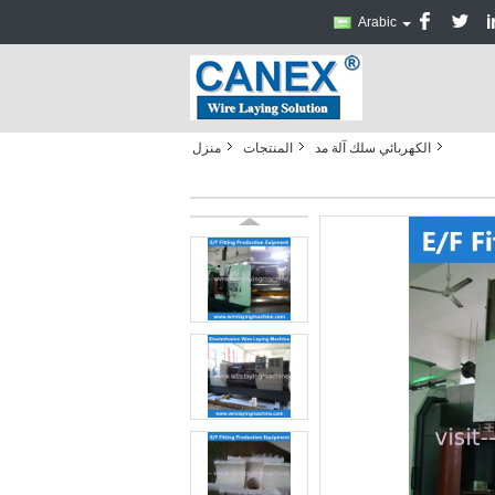
Arabic
الكهربائي سلك آلة مد
المنتجات
منزل